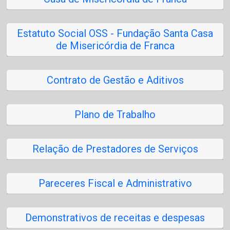
Estatuto Social OSS - Fundação Santa Casa
de Misericórdia de Franca
Contrato de Gestão e Aditivos
Plano de Trabalho
Relação de Prestadores de Serviços
Pareceres Fiscal e Administrativo
Demonstrativos de receitas e despesas