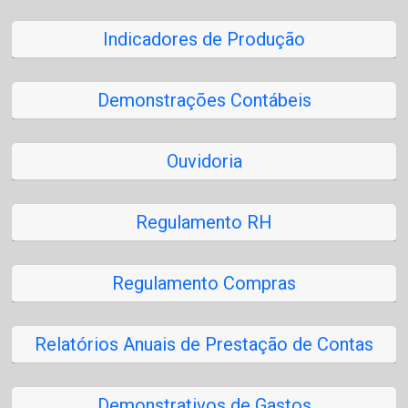
Indicadores de Produção
Demonstrações Contábeis
Ouvidoria
Regulamento RH
Regulamento Compras
Relatórios Anuais de Prestação de Contas
Demonstrativos de Gastos