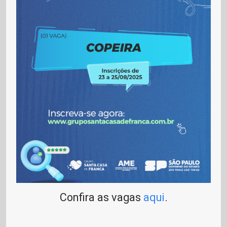
Confira as vagas
aqui
.