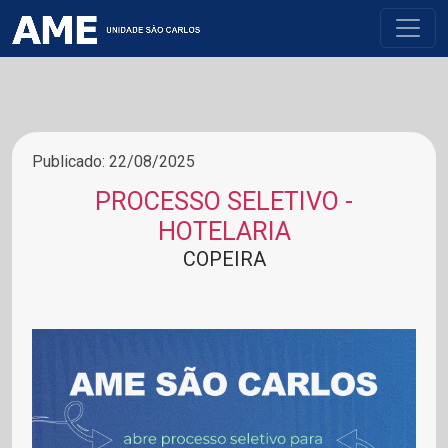
Publicado: 22/08/2025
PROCESSO SELETIVO -
HOTELARIA
COPEIRA