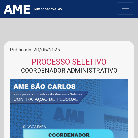
Publicado: 20/05/2025
PROCESSO SELETIVO
COORDENADOR ADMINISTRATIVO