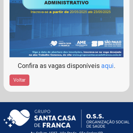
Confira as vagas disponíveis
aqui
.
Voltar