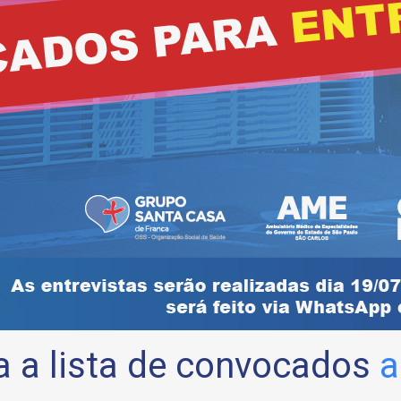
a a lista de convocados
a