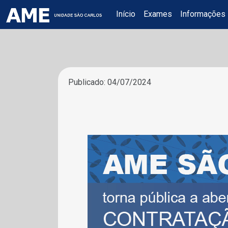
Início
Exames
Informações
Publicado: 04/07/2024