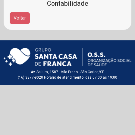
Contabilidade
Voltar
Av. Sallum, 1587 - Vila Prado - São Carlos/SP
(16) 3377-9020 Horário de atendimento: das 07:00 ás 19:00