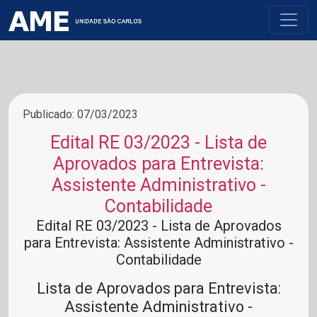
Publicado: 07/03/2023
Edital RE 03/2023 - Lista de
Aprovados para Entrevista:
Assistente Administrativo -
Contabilidade
Edital RE 03/2023 - Lista de Aprovados
para Entrevista: Assistente Administrativo -
Contabilidade
Lista de Aprovados para Entrevista:
Assistente Administrativo -