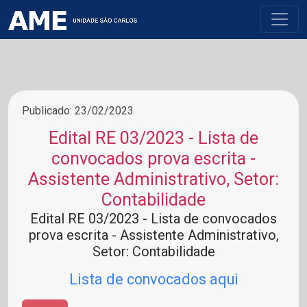
Publicado: 23/02/2023
Edital RE 03/2023 - Lista de
convocados prova escrita -
Assistente Administrativo, Setor:
Contabilidade
Edital RE 03/2023 - Lista de convocados
prova escrita - Assistente Administrativo,
Setor: Contabilidade
Lista de convocados aqui