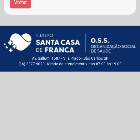
Voltar
Av. Sallum, 1587 - Vila Prado - São Carlos/SP
(16) 3377-9020 Horário de atendimento: das 07:00 ás 19:00